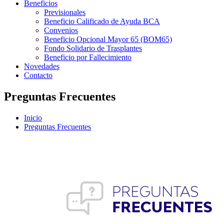
Beneficios
Previsionales
Beneficio Calificado de Ayuda BCA
Convenios
Beneficio Opcional Mayor 65 (BOM65)
Fondo Solidario de Trasplantes
Beneficio por Fallecimiento
Novedades
Contacto
Preguntas Frecuentes
Inicio
Preguntas Frecuentes