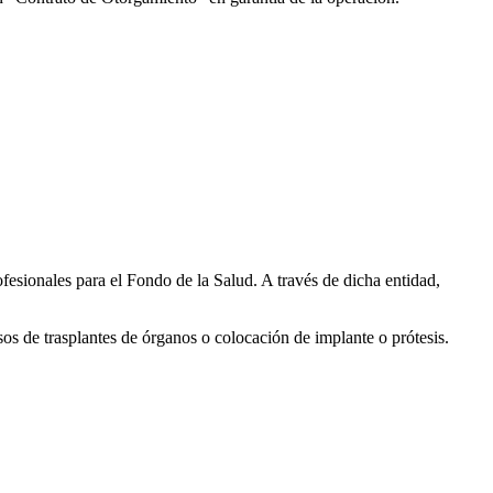
fesionales para el Fondo de la Salud. A través de dicha entidad,
os de trasplantes de órganos o colocación de implante o prótesis.