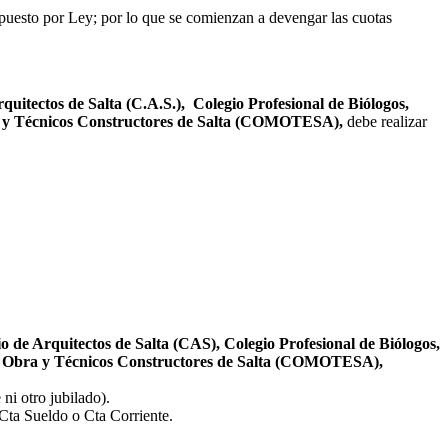
spuesto por Ley; por lo que se comienzan a devengar las cuotas
quitectos de Salta (C.A.S.), Colegio Profesional de Biólogos,
bra y Técnicos Constructores de Salta (COMOTESA),
debe realizar
 de Arquitectos de Salta (CAS), Colegio Profesional de Biólogos,
s de Obra y Técnicos Constructores de Salta (COMOTESA),
ni otro jubilado).
Cta Sueldo o Cta Corriente.