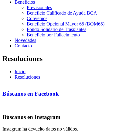
Beneficios
Previsionales
Beneficio Calificado de Ayuda BCA
Convenios
Beneficio Opcional Mayor 65 (BOM65)
Fondo Solidario de Trasplantes
Beneficio por Fallecimiento
Novedades
Contacto
Resoluciones
Inicio
Resoluciones
Búscanos en Facebook
Búscanos en Instagram
Instagram ha devuelto datos no válidos.