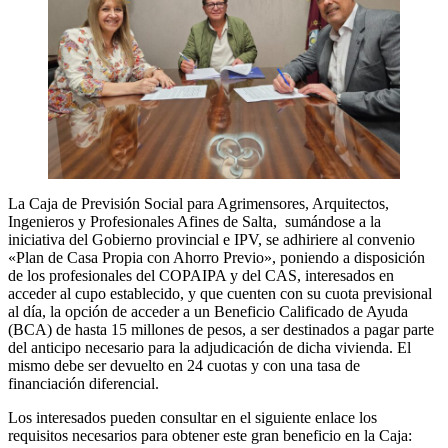
La Caja de Previsión Social para Agrimensores, Arquitectos,
Ingenieros y Profesionales Afines de Salta, sumándose a la
iniciativa del Gobierno provincial e IPV, se adhiriere al convenio
«Plan de Casa Propia con Ahorro Previo», poniendo a disposición
de los profesionales del COPAIPA y del CAS, interesados en
acceder al cupo establecido, y que cuenten con su cuota previsional
al día, la opción de acceder a un Beneficio Calificado de Ayuda
(BCA) de hasta 15 millones de pesos, a ser destinados a pagar parte
del anticipo necesario para la adjudicación de dicha vivienda. El
mismo debe ser devuelto en 24 cuotas y con una tasa de
financiación diferencial.
Los interesados pueden consultar en el siguiente enlace los
requisitos necesarios para obtener este gran beneficio en la Caja: