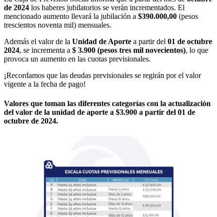
de 2024
los haberes jubilatorios se verán incrementados. El
mencionado aumento llevará la jubilación a
$390.000,00
(pesos
trescientos noventa mil) mensuales.
Además el valor de la
Unidad de Aporte
a partir del
01 de octubre
2024
, se incrementa a
$ 3.900 (pesos tres mil novecientos)
, lo que
provoca un aumento en las cuotas previsionales.
¡Recordamos que las deudas previsionales se regirán por el valor
vigente a la fecha de pago!
Valores que toman las diferentes categorías con la actualización
del valor de la unidad de aporte a $3.900 a partir del 01 de
octubre de 2024.