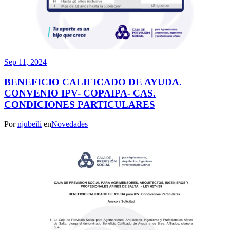
Sep 11, 2024
BENEFICIO CALIFICADO DE AYUDA.
CONVENIO IPV- COPAIPA- CAS.
CONDICIONES PARTICULARES
Por
njubeili
en
Novedades