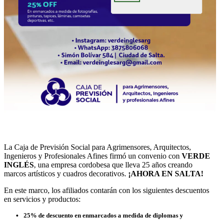
La Caja de Previsión Social para Agrimensores, Arquitectos,
Ingenieros y Profesionales Afines firmó un convenio con
VERDE
INGLÉS
, una empresa cordobesa que lleva 25 años creando
marcos artísticos y cuadros decorativos.
¡AHORA EN SALTA!
En este marco, los afiliados contarán con los siguientes descuentos
en servicios y productos:
25% de descuento
en enmarcados a medida de diplomas y