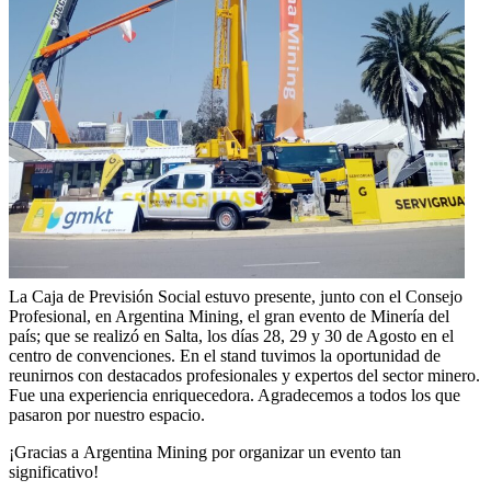
La Caja de Previsión Social estuvo presente, junto con el Consejo
Profesional, en Argentina Mining, el gran evento de Minería del
país; que se realizó en Salta, los días 28, 29 y 30 de Agosto en el
centro de convenciones. En el stand tuvimos la oportunidad de
reunirnos con destacados profesionales y expertos del sector minero.
Fue una experiencia enriquecedora. Agradecemos a todos los que
pasaron por nuestro espacio.
¡Gracias a Argentina Mining por organizar un evento tan
significativo!