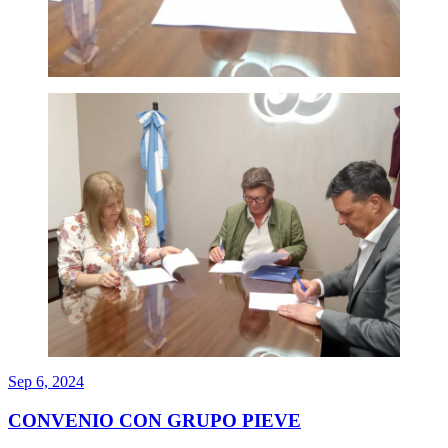
Sep 6, 2024
CONVENIO CON GRUPO PIEVE