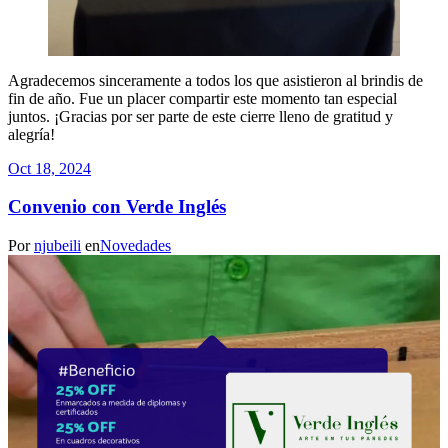
Agradecemos sinceramente a todos los que asistieron al brindis de
fin de año. Fue un placer compartir este momento tan especial
juntos. ¡Gracias por ser parte de este cierre lleno de gratitud y
alegría!
Oct 18, 2024
Convenio con Verde Inglés
Por
njubeili
en
Novedades