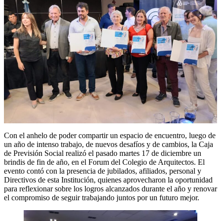
Con el anhelo de poder compartir un espacio de encuentro, luego de
un año de intenso trabajo, de nuevos desafíos y de cambios, la Caja
de Previsión Social realizó el pasado martes 17 de diciembre un
brindis de fin de año, en el Forum del Colegio de Arquitectos. El
evento contó con la presencia de jubilados, afiliados, personal y
Directivos de esta Institución, quienes aprovecharon la oportunidad
para reflexionar sobre los logros alcanzados durante el año y renovar
el compromiso de seguir trabajando juntos por un futuro mejor.