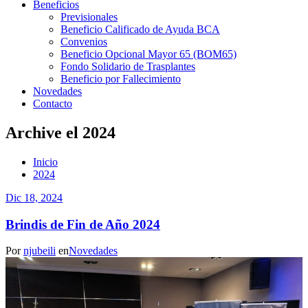
Beneficios
Previsionales
Beneficio Calificado de Ayuda BCA
Convenios
Beneficio Opcional Mayor 65 (BOM65)
Fondo Solidario de Trasplantes
Beneficio por Fallecimiento
Novedades
Contacto
Archive el 2024
Inicio
2024
Dic 18, 2024
Brindis de Fin de Año 2024
Por
njubeili
en
Novedades