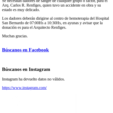
Se necesitan dadores de sangre de cualquier grupo o factor, para el
Arq. Carlos R. Renfiges, quien tuvo un accidente en obra y su
estado es muy delicado.
Los dadores deberán dirigirse al centro de hemoterapia del Hospital
San Bernardo de 07:00Hs a 10:30Hs, en ayunas y avisar que la
donación es para el Arquitecto Renfiges.
Muchas gracias.
Búscanos en Facebook
Búscanos en Instagram
Instagram ha devuelto datos no válidos.
https://www.instagram.com/