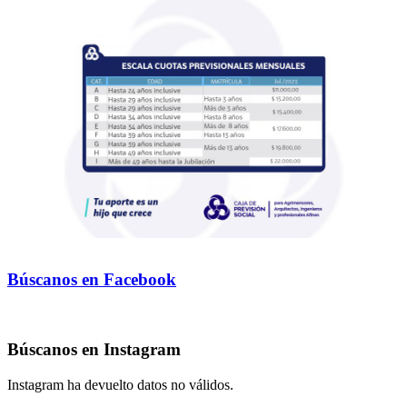
Búscanos en Facebook
Búscanos en Instagram
Instagram ha devuelto datos no válidos.