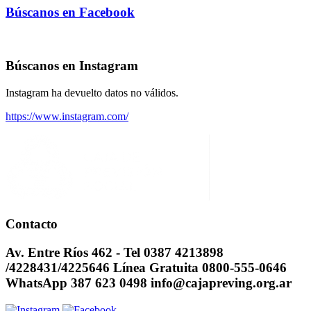
Búscanos en Facebook
Búscanos en Instagram
Instagram ha devuelto datos no válidos.
https://www.instagram.com/
Contacto
Av. Entre Ríos 462 - Tel 0387 4213898
/4228431/4225646 Línea Gratuita 0800-555-0646
WhatsApp 387 623 0498 info@cajapreving.org.ar