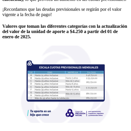
¡Recordamos que las deudas previsionales se regirán por el valor
vigente a la fecha de pago!
Valores que toman las diferentes categorías con la actualización
del valor de la unidad de aporte a $4.250 a partir del 01 de
enero de 2025.