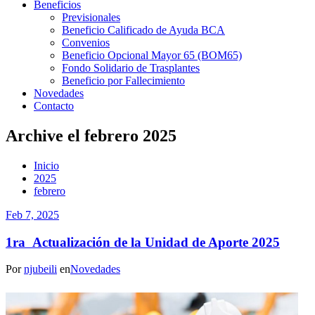
Beneficios
Previsionales
Beneficio Calificado de Ayuda BCA
Convenios
Beneficio Opcional Mayor 65 (BOM65)
Fondo Solidario de Trasplantes
Beneficio por Fallecimiento
Novedades
Contacto
Archive el febrero 2025
Inicio
2025
febrero
Feb 7, 2025
1ra Actualización de la Unidad de Aporte 2025
Por
njubeili
en
Novedades