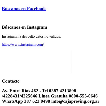
Búscanos en Facebook
Búscanos en Instagram
Instagram ha devuelto datos no válidos.
https://www.instagram.com/
Contacto
Av. Entre Ríos 462 - Tel 0387 4213898
/4228431/4225646 Línea Gratuita 0800-555-0646
WhatsApp 387 623 0498 info@cajapreving.org.ar