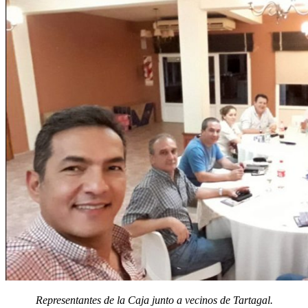
Representantes de la Caja junto a vecinos de Tartagal.