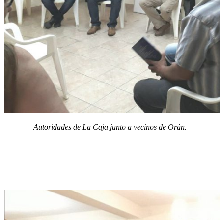
Autoridades de La Caja junto a vecinos de Orán.