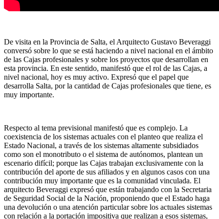
De visita en la Provincia de Salta, el Arquitecto Gustavo Beveraggi
conversó sobre lo que se está haciendo a nivel nacional en el ámbito
de las Cajas profesionales y sobre los proyectos que desarrollan en
esta provincia. En este sentido, manifestó que el rol de las Cajas, a
nivel nacional, hoy es muy activo. Expresó que el papel que
desarrolla Salta, por la cantidad de Cajas profesionales que tiene, es
muy importante.
Respecto al tema previsional manifestó que es complejo. La
coexistencia de los sistemas actuales con el planteo que realiza el
Estado Nacional, a través de los sistemas altamente subsidiados
como son el monotributo o el sistema de autónomos, plantean un
escenario difícil; porque las Cajas trabajan exclusivamente con la
contribución del aporte de sus afiliados y en algunos casos con una
contribución muy importante que es la comunidad vinculada. El
arquitecto Beveraggi expresó que están trabajando con la Secretaria
de Seguridad Social de la Nación, proponiendo que el Estado haga
una devolución o una atención particular sobre los actuales sistemas
con relación a la portación impositiva que realizan a esos sistemas,