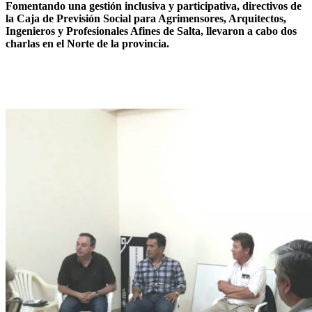
Fomentando una gestión inclusiva y participativa, directivos de
la Caja de Previsión Social para Agrimensores, Arquitectos,
Ingenieros y Profesionales Afines de Salta, llevaron a cabo dos
charlas en el Norte de la provincia.