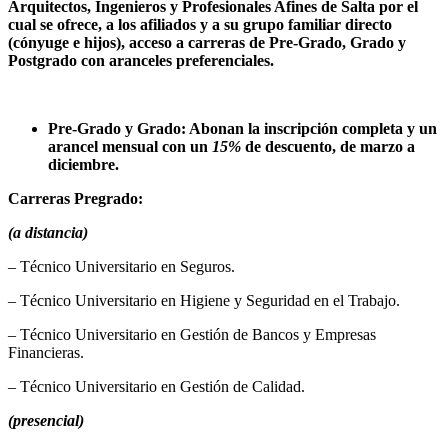
Arquitectos, Ingenieros y Profesionales Afines de Salta por el
cual se ofrece, a los afiliados y a su grupo familiar directo
(cónyuge e hijos), acceso a carreras de Pre-Grado, Grado y
Postgrado con aranceles preferenciales.
Pre-Grado y Grado: Abonan la inscripción completa y un
arancel mensual con un
15%
de descuento, de marzo a
diciembre.
Carreras Pregrado:
(a distancia)
– Técnico Universitario en Seguros.
– Técnico Universitario en Higiene y Seguridad en el Trabajo.
– Técnico Universitario en Gestión de Bancos y Empresas
Financieras.
– Técnico Universitario en Gestión de Calidad.
(presencial)