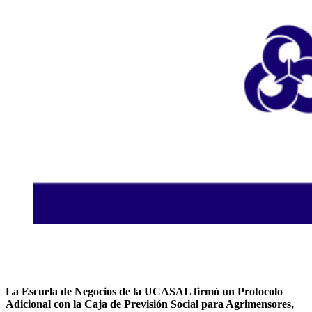
La Escuela de Negocios de la UCASAL firmó un Protocolo
Adicional con la Caja de Previsión Social para Agrimensores,