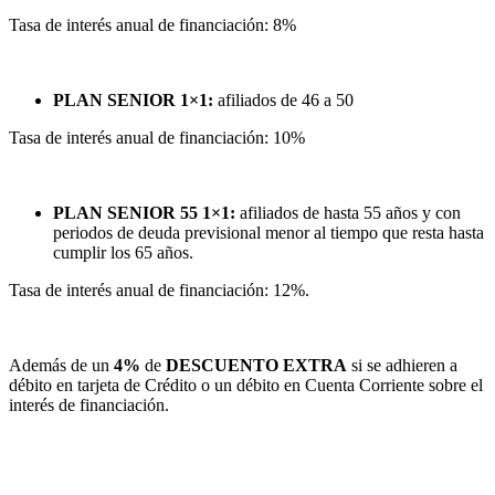
Tasa de interés anual de financiación: 8%
PLAN SENIOR 1×1:
afiliados de 46 a 50
Tasa de interés anual de financiación: 10%
PLAN SENIOR 55 1×1:
afiliados de hasta 55 años y con
periodos de deuda previsional menor al tiempo que resta hasta
cumplir los 65 años.
Tasa de interés anual de financiación: 12%.
Además de un
4%
de
DESCUENTO EXTRA
si se adhieren a
débito en tarjeta de Crédito o un débito en Cuenta Corriente sobre el
interés de financiación.