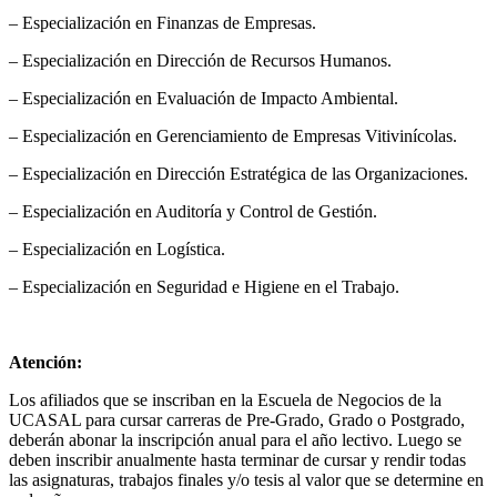
– Especialización en Finanzas de Empresas.
– Especialización en Dirección de Recursos Humanos.
– Especialización en Evaluación de Impacto Ambiental.
– Especialización en Gerenciamiento de Empresas Vitivinícolas.
– Especialización en Dirección Estratégica de las Organizaciones.
– Especialización en Auditoría y Control de Gestión.
– Especialización en Logística.
– Especialización en Seguridad e Higiene en el Trabajo.
Atención:
Los afiliados que se inscriban en la Escuela de Negocios de la
UCASAL para cursar carreras de Pre-Grado, Grado o Postgrado,
deberán abonar la inscripción anual para el año lectivo. Luego se
deben inscribir anualmente hasta terminar de cursar y rendir todas
las asignaturas, trabajos finales y/o tesis al valor que se determine en