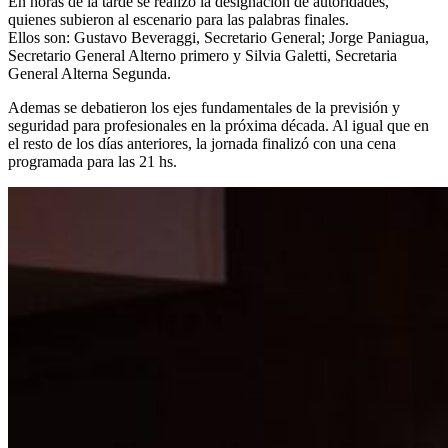
En horas de la tarde se realizó la designación de autoridades,
quienes subieron al escenario para las palabras finales.
Ellos son: Gustavo Beveraggi, Secretario General; Jorge Paniagua,
Secretario General Alterno primero y Silvia Galetti, Secretaria
General Alterna Segunda.
Ademas se debatieron los ejes fundamentales de la previsión y
seguridad para profesionales en la próxima década. Al igual que en
el resto de los días anteriores, la jornada finalizó con una cena
programada para las 21 hs.