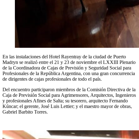
En las instalaciones del Hotel Rayentray de la ciudad de Puerto
Madryn se realizó entre el 21 y 23 de noviembre el LXXIII Plenario
de la Coordinadora de Cajas de Previsión y Seguridad Social para
Profesionales de la República Argentina, con una gran concurrencia
de dirigentes de cajas profesionales de todo el país.
Del encuentro participaron miembros de la Comisión Directiva de la
Caja de Previsión Social para Agrimensores, Arquitectos, Ingenieros
y profesionales Afines de Salta; su tesorero, arquitecto Fernando
Kúncar; el gerente, José Luis Lettier; y el maestro mayor de obras,
Gabriel Barbito Torres.