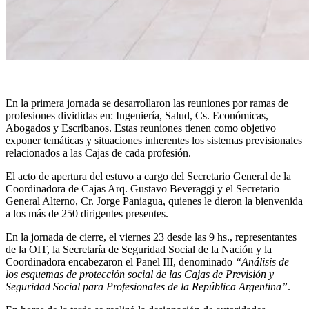
En la primera jornada se desarrollaron las reuniones por ramas de
profesiones divididas en: Ingeniería, Salud, Cs. Económicas,
Abogados y Escribanos. Estas reuniones tienen como objetivo
exponer temáticas y situaciones inherentes los sistemas previsionales
relacionados a las Cajas de cada profesión.
El acto de apertura del estuvo a cargo del Secretario General de la
Coordinadora de Cajas Arq. Gustavo Beveraggi y el Secretario
General Alterno, Cr. Jorge Paniagua, quienes le dieron la bienvenida
a los más de 250 dirigentes presentes.
En la jornada de cierre, el viernes 23 desde las 9 hs., representantes
de la OIT, la Secretaría de Seguridad Social de la Nación y la
Coordinadora encabezaron el Panel III, denominado
“Análisis de
los esquemas de protección social de las Cajas de Previsión y
Seguridad Social para Profesionales de la República Argentina”
.