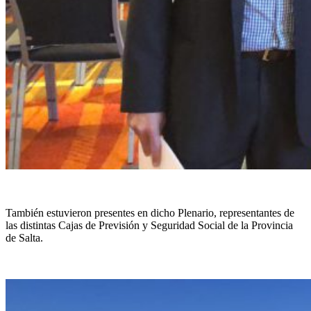
También estuvieron presentes en dicho Plenario, representantes de
las distintas Cajas de Previsión y Seguridad Social de la Provincia
de Salta.