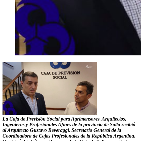
La Caja de Previsión Social para Agrimensores, Arquitectos,
Ingenieros y Profesionales Afines de la provincia de Salta recibió
al Arquitecto Gustavo Beveraggi, Secretario General de la
Coordinadora de Cajas Profesionales de la República Argentina.