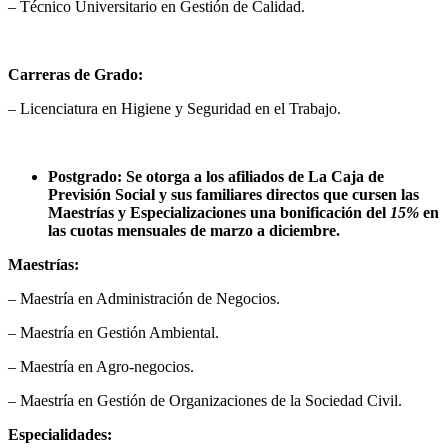
– Técnico Universitario en Gestión de Calidad.
Carreras de Grado:
– Licenciatura en Higiene y Seguridad en el Trabajo.
Postgrado: Se otorga a los afiliados de La Caja de
Previsión Social y sus familiares directos que cursen las
Maestrías y Especializaciones una bonificación del
15%
en
las cuotas mensuales de marzo a diciembre.
Maestrías:
– Maestría en Administración de Negocios.
– Maestría en Gestión Ambiental.
– Maestría en Agro-negocios.
– Maestría en Gestión de Organizaciones de la Sociedad Civil.
Especialidades: